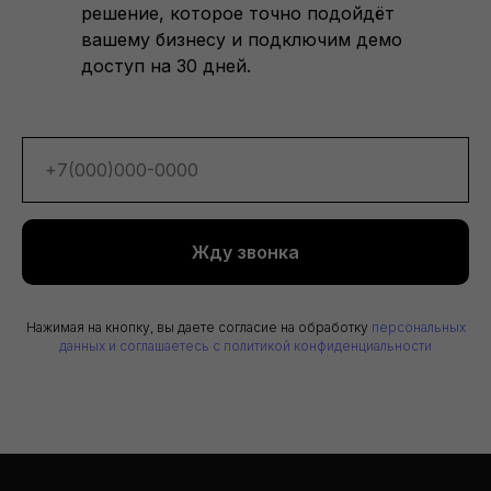
решение, которое точно подойдёт
вашему бизнесу и подключим демо
доступ на 30 дней.
Жду звонка
Нажимая на кнопку, вы даете согласие на обработку
персональных
данных и соглашаетесь c политикой конфиденциальности