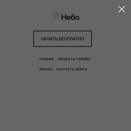
НАЧАТЬ БЕСПЛАТНО
ГЛАВНАЯ
ПРОДУКТЫ
ТАРИФЫ
ЖУРНАЛ
КОНТАКТЫ
ВОЙТИ