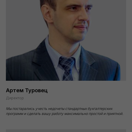
Артем Туровец
Директор
Мы постарались учесть недочеты стандартных бухгалтерских
программ и сделать вашу работу максимально простой и приятной.