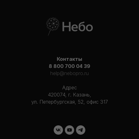
Контакты
8 800 700 04 39
help@nebopro.ru
Адрес
420074, г. Казань,
ул. Петербургская, 52, офис 317