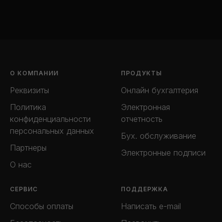
О КОМПАНИИ
ПРОДУКТЫ
Реквизиты
Онлайн бухгалтерия
Политика
Электронная
конфиденциальности
отчетность
персональных данных
Бух. обслуживание
Партнеры
Электронные подписи
О нас
СЕРВИС
ПОДДЕРЖКА
Способы оплаты
Написать e-mail