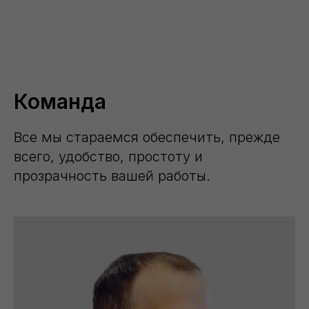
Команда
Все мы стараемся обеспечить, прежде
всего, удобство, простоту и
прозрачность вашей работы.