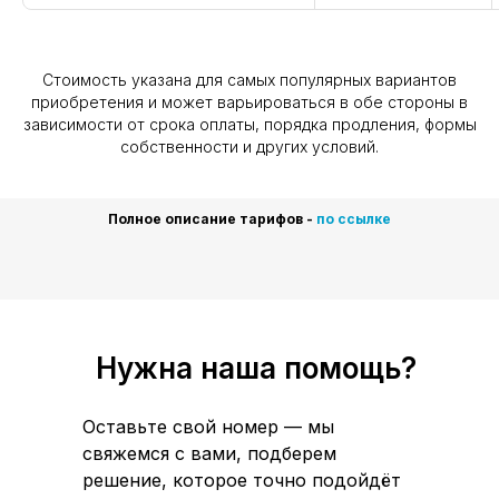
Стоимость указана для самых популярных вариантов
приобретения и может варьироваться в обе стороны в
зависимости от срока оплаты, порядка продления, формы
собственности и других условий.
Полное описание тарифов -
по ссылке
Нужна наша помощь?
Оставьте свой номер — мы
свяжемся с вами, подберем
решение, которое точно подойдёт