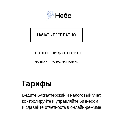
НАЧАТЬ БЕСПЛАТНО
ГЛАВНАЯ
ПРОДУКТЫ
ТАРИФЫ
ЖУРНАЛ
КОНТАКТЫ
ВОЙТИ
Тарифы
Ведите бухгалтерский и налоговый учет,
контролируйте и управляйте бизнесом,
и сдавайте отчетность в онлайн-режиме