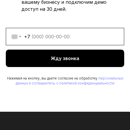
вашему бизнесу и подключим демо
доступ на 30 дней.
+7
Жду звонка
Нажимая на кнопку, вы даете согласие на обработку
персональных
данных и соглашаетесь c политикой конфиденциальности