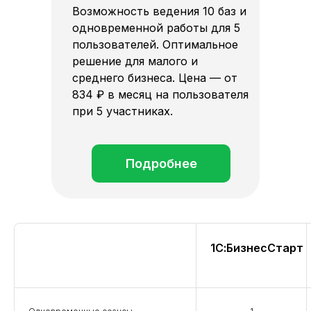
Возможность ведения 10 баз и
одновременной работы для 5
пользователей. Оптимальное
решение для малого и
среднего бизнеса. Цена — от
834 ₽ в месяц на пользователя
при 5 участниках.
Подробнее
1С:БизнесСтарт